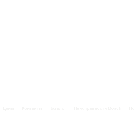
Цены
Контакты
Каталог
Неисправности Bosch
Но