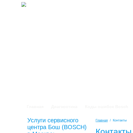
Главная
Диагностика
Коды ошибок Bosch
Услуги сервисного
Главная
/
Контакты
центра Бош (BOSCH)
Контакты