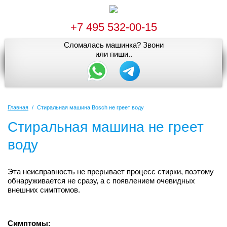
+7 495 532-00-15
Сломалась машинка? Звони
или пиши..
Главная
/
Стиральная машина Bosch не греет воду
Стиральная машина не греет
воду
Эта неисправность не прерывает процесс стирки, поэтому
обнаруживается не сразу, а с появлением очевидных
внешних симптомов.
Симптомы: