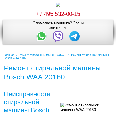
+7 495 532-00-15
Сломалась машинка? Звони
или пиши..
Главная
/
Ремонт стиральных машин BOSCH
/
Ремонт стиральной машины
Bosch WAA 20160
Ремонт стиральной машины
Bosch WAA 20160
Неисправности
стиральной
машины Bosch