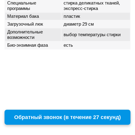
Специальные
стирка деликатных тканей,
программы
экспресс-стирка
Материал бака
пластик
Загрузочный люк
диаметр 29 см
Дополнительные
выбор температуры стирки
возможности
Био-энзимная фаза
есть
Обратный звонок (в течение 27 секунд)