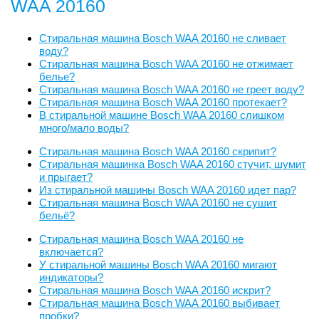
WAA 20160
Стиральная машина Bosch WAA 20160 не сливает
воду?
Стиральная машина Bosch WAA 20160 не отжимает
белье?
Стиральная машина Bosch WAA 20160 не греет воду?
Стиральная машина Bosch WAA 20160 протекает?
В стиральной машине Bosch WAA 20160 слишком
много/мало воды?
Стиральная машина Bosch WAA 20160 скрипит?
Стиральная машинка Bosch WAA 20160 стучит, шумит
и прыгает?
Из стиральной машины Bosch WAA 20160 идет пар?
Стиральная машина Bosch WAA 20160 не сушит
бельё?
Стиральная машина Bosch WAA 20160 не
включается?
У стиральной машины Bosch WAA 20160 мигают
индикаторы?
Стиральная машина Bosch WAA 20160 искрит?
Стиральная машина Bosch WAA 20160 выбивает
пробки?