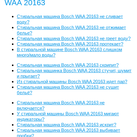
WAA 20163
Стиральная машина Bosch WAA 20163 не сливает
воду?
Стиральная машина Bosch WAA 20163 не отжимает
белье?
Стиральная машина Bosch WAA 20163 не греет воду?
Стиральная машина Bosch WAA 20163 протекает?
В стиральной машине Bosch WAA 20163 слишком
много/мало воды?
Стиральная машина Bosch WAA 20163 скрипит?
Стиральная машинка Bosch WAA 20163 стучит, шумит
и прыгает?
Из стиральной машины Bosch WAA 20163 идет пар?
Стиральная машина Bosch WAA 20163 не сушит
бельё?
Стиральная машина Bosch WAA 20163 не
включается?
У стиральной машины Bosch WAA 20163 мигают
индикаторы?
Стиральная машина Bosch WAA 20163 искрит?
Стиральная машина Bosch WAA 20163 выбивает
пробки?