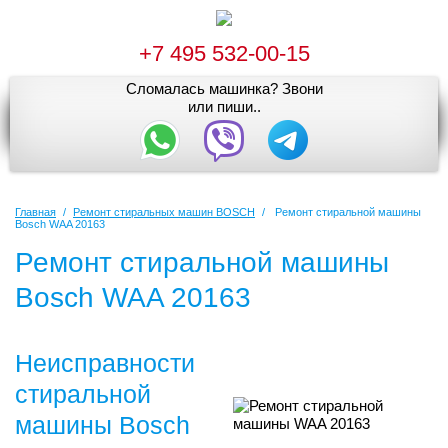
+7 495 532-00-15
Сломалась машинка? Звони
или пиши..
Главная
/
Ремонт стиральных машин BOSCH
/
Ремонт стиральной машины
Bosch WAA 20163
Ремонт стиральной машины
Bosch WAA 20163
Неисправности
стиральной
машины Bosch