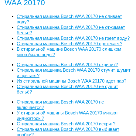
WAA 20170
Стиральная машина Bosch WAA 20170 не сливает
воду?
Стиральная машина Bosch WAA 20170 не отжимает
белье?
Стиральная машина Bosch WAA 20170 не греет воду?
Стиральная машина Bosch WAA 20170 протекает?
В стиральной машине Bosch WAA 20170 слишком
много/мало воды?
Стиральная машина Bosch WAA 20170 скрипит?
Стиральная машинка Bosch WAA 20170 стучит, шумит
и прыгает?
Из стиральной машины Bosch WAA 20170 идет пар?
Стиральная машина Bosch WAA 20170 не сушит
бельё?
Стиральная машина Bosch WAA 20170 не
включается?
У стиральной машины Bosch WAA 20170 мигают
индикаторы?
Стиральная машина Bosch WAA 20170 искрит?
Стиральная машина Bosch WAA 20170 выбивает
пробки?