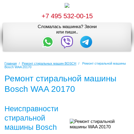
+7 495 532-00-15
Сломалась машинка? Звони
или пиши..
Главная
/
Ремонт стиральных машин BOSCH
/
Ремонт стиральной машины
Bosch WAA 20170
Ремонт стиральной машины
Bosch WAA 20170
Неисправности
стиральной
машины Bosch