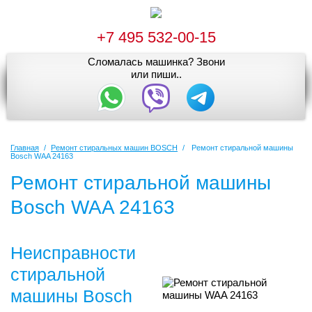
+7 495 532-00-15
Сломалась машинка? Звони
или пиши..
Главная
/
Ремонт стиральных машин BOSCH
/
Ремонт стиральной машины
Bosch WAA 24163
Ремонт стиральной машины
Bosch WAA 24163
Неисправности
стиральной
машины Bosch