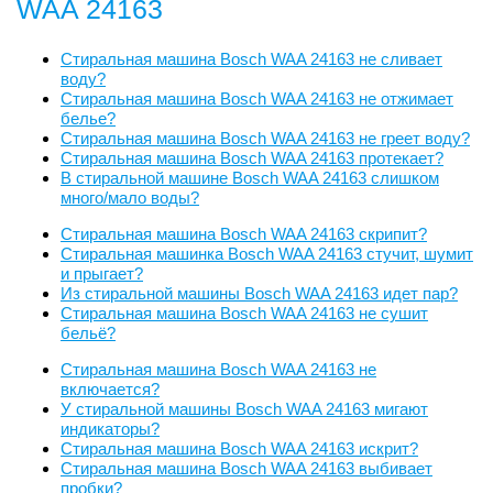
WAA 24163
Стиральная машина Bosch WAA 24163 не сливает
воду?
Стиральная машина Bosch WAA 24163 не отжимает
белье?
Стиральная машина Bosch WAA 24163 не греет воду?
Стиральная машина Bosch WAA 24163 протекает?
В стиральной машине Bosch WAA 24163 слишком
много/мало воды?
Стиральная машина Bosch WAA 24163 скрипит?
Стиральная машинка Bosch WAA 24163 стучит, шумит
и прыгает?
Из стиральной машины Bosch WAA 24163 идет пар?
Стиральная машина Bosch WAA 24163 не сушит
бельё?
Стиральная машина Bosch WAA 24163 не
включается?
У стиральной машины Bosch WAA 24163 мигают
индикаторы?
Стиральная машина Bosch WAA 24163 искрит?
Стиральная машина Bosch WAA 24163 выбивает
пробки?