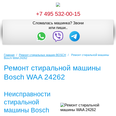
+7 495 532-00-15
Сломалась машинка? Звони
или пиши..
Главная
/
Ремонт стиральных машин BOSCH
/
Ремонт стиральной машины
Bosch WAA 24262
Ремонт стиральной машины
Bosch WAA 24262
Неисправности
стиральной
машины Bosch