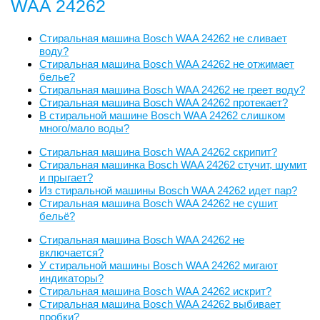
WAA 24262
Стиральная машина Bosch WAA 24262 не сливает
воду?
Стиральная машина Bosch WAA 24262 не отжимает
белье?
Стиральная машина Bosch WAA 24262 не греет воду?
Стиральная машина Bosch WAA 24262 протекает?
В стиральной машине Bosch WAA 24262 слишком
много/мало воды?
Стиральная машина Bosch WAA 24262 скрипит?
Стиральная машинка Bosch WAA 24262 стучит, шумит
и прыгает?
Из стиральной машины Bosch WAA 24262 идет пар?
Стиральная машина Bosch WAA 24262 не сушит
бельё?
Стиральная машина Bosch WAA 24262 не
включается?
У стиральной машины Bosch WAA 24262 мигают
индикаторы?
Стиральная машина Bosch WAA 24262 искрит?
Стиральная машина Bosch WAA 24262 выбивает
пробки?