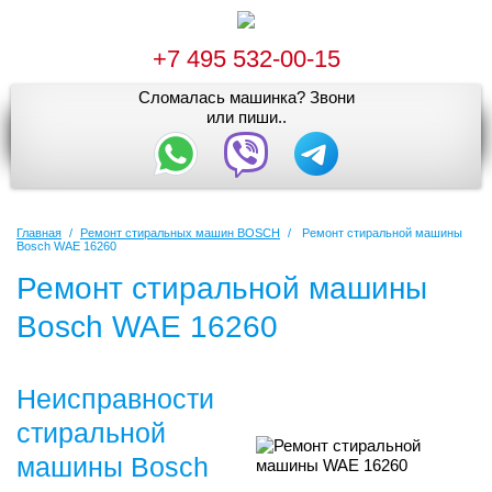
+7 495 532-00-15
Сломалась машинка? Звони
или пиши..
Главная
/
Ремонт стиральных машин BOSCH
/
Ремонт стиральной машины
Bosch WAE 16260
Ремонт стиральной машины
Bosch WAE 16260
Неисправности
стиральной
машины Bosch