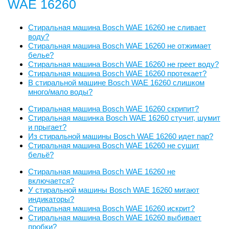
WAE 16260
Стиральная машина Bosch WAE 16260 не сливает
воду?
Стиральная машина Bosch WAE 16260 не отжимает
белье?
Стиральная машина Bosch WAE 16260 не греет воду?
Стиральная машина Bosch WAE 16260 протекает?
В стиральной машине Bosch WAE 16260 слишком
много/мало воды?
Стиральная машина Bosch WAE 16260 скрипит?
Стиральная машинка Bosch WAE 16260 стучит, шумит
и прыгает?
Из стиральной машины Bosch WAE 16260 идет пар?
Стиральная машина Bosch WAE 16260 не сушит
бельё?
Стиральная машина Bosch WAE 16260 не
включается?
У стиральной машины Bosch WAE 16260 мигают
индикаторы?
Стиральная машина Bosch WAE 16260 искрит?
Стиральная машина Bosch WAE 16260 выбивает
пробки?