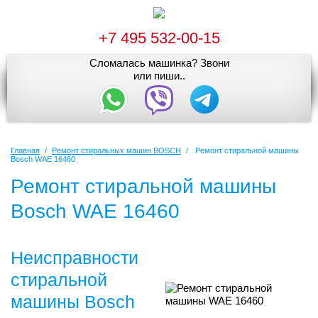
+7 495 532-00-15
Сломалась машинка? Звони
или пиши..
Главная
/
Ремонт стиральных машин BOSCH
/
Ремонт стиральной машины
Bosch WAE 16460
Ремонт стиральной машины
Bosch WAE 16460
Неисправности
стиральной
машины Bosch