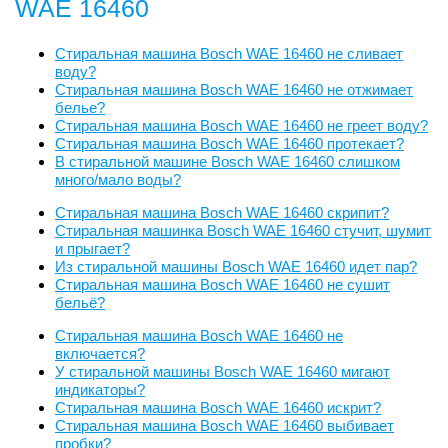
WAE 16460
Стиральная машина Bosch WAE 16460 не сливает
воду?
Стиральная машина Bosch WAE 16460 не отжимает
белье?
Стиральная машина Bosch WAE 16460 не греет воду?
Стиральная машина Bosch WAE 16460 протекает?
В стиральной машине Bosch WAE 16460 слишком
много/мало воды?
Стиральная машина Bosch WAE 16460 скрипит?
Стиральная машинка Bosch WAE 16460 стучит, шумит
и прыгает?
Из стиральной машины Bosch WAE 16460 идет пар?
Стиральная машина Bosch WAE 16460 не сушит
бельё?
Стиральная машина Bosch WAE 16460 не
включается?
У стиральной машины Bosch WAE 16460 мигают
индикаторы?
Стиральная машина Bosch WAE 16460 искрит?
Стиральная машина Bosch WAE 16460 выбивает
пробки?