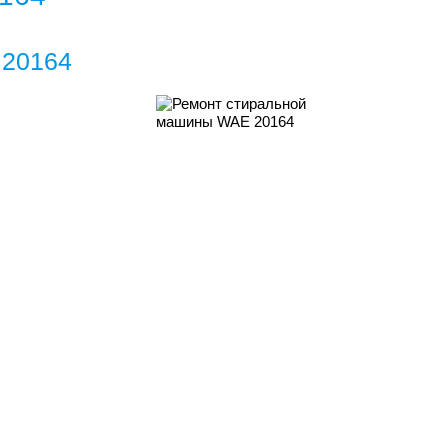
 20164