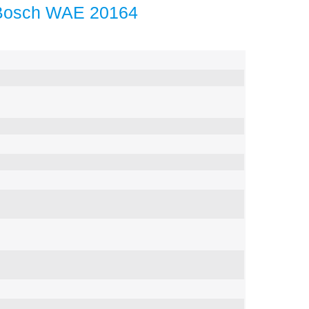
Bosch WAE 20164