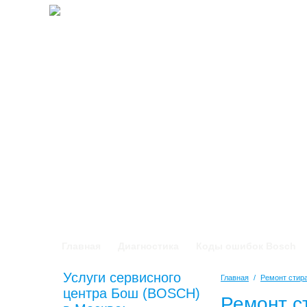
Главная
Диагностика
Коды ошибок Bosch
Услуги сервисного
Главная
/
Ремонт сти
центра Бош (BOSCH)
Ремонт с