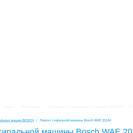
Цены
Контакты
Каталог стиральных машин BOSCH
ральных машин BOSCH
/
Ремонт стиральной машины Bosch WAE 20164
тиральной машины Bosch WAE 20