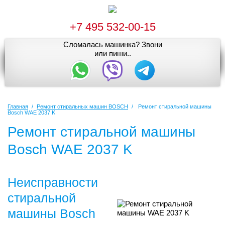
+7 495 532-00-15
Сломалась машинка? Звони
или пиши..
Главная
/
Ремонт стиральных машин BOSCH
/
Ремонт стиральной машины
Bosch WAE 2037 K
Ремонт стиральной машины
Bosch WAE 2037 K
Неисправности
стиральной
машины Bosch