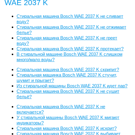
WAE 2037 K
Стиральная машина Bosch WAE 2037 K не сливает
воду?
Стиральная машина Bosch WAE 2037 K не отжимает
белье?
Стиральная машина Bosch WAE 2037 K не греет
воду?
Стиральная машина Bosch WAE 2037 K протекает?
В стиральной машине Bosch WAE 2037 K слишком
много/мало воды?
Стиральная машина Bosch WAE 2037 K скрипит?
Стиральная машинка Bosch WAE 2037 K стучит,
шумит и прыгает?
Из стиральной машины Bosch WAE 2037 K идет пар?
Стиральная машина Bosch WAE 2037 K не сушит
бельё?
Стиральная машина Bosch WAE 2037 K не
включается?
У стиральной машины Bosch WAE 2037 K мигают
индикаторы?
Стиральная машина Bosch WAE 2037 K искрит?
Стиральная машина Bosch WAE 2037 K выбивает