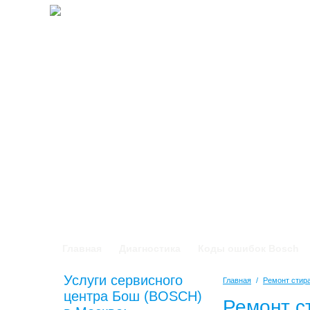
Главная
Диагностика
Коды ошибок Bosch
Услуги сервисного
Главная
/
Ремонт сти
центра Бош (BOSCH)
Ремонт с