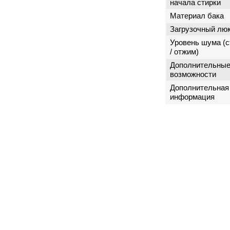
начала стирки
Материал бака
Загрузочный лю
Уровень шума (с
/ отжим)
Дополнительны
возможности
Дополнительная
информация