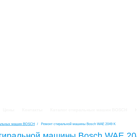
Цены
Контакты
Каталог стиральных машин BOSCH
ральных машин BOSCH
/
Ремонт стиральной машины Bosch WAE 2049 K
тиральной машины Bosch WAE 20