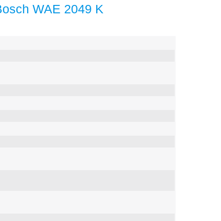
Bosch WAE 2049 K