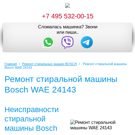
+7 495 532-00-15
Сломалась машинка? Звони
или пиши..
Главная
/
Ремонт стиральных машин BOSCH
/
Ремонт стиральной машины
Bosch WAE 24143
Ремонт стиральной машины
Bosch WAE 24143
Неисправности
стиральной
машины Bosch