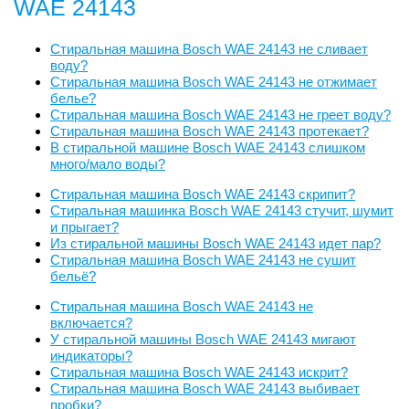
WAE 24143
Стиральная машина Bosch WAE 24143 не сливает
воду?
Стиральная машина Bosch WAE 24143 не отжимает
белье?
Стиральная машина Bosch WAE 24143 не греет воду?
Стиральная машина Bosch WAE 24143 протекает?
В стиральной машине Bosch WAE 24143 слишком
много/мало воды?
Стиральная машина Bosch WAE 24143 скрипит?
Стиральная машинка Bosch WAE 24143 стучит, шумит
и прыгает?
Из стиральной машины Bosch WAE 24143 идет пар?
Стиральная машина Bosch WAE 24143 не сушит
бельё?
Стиральная машина Bosch WAE 24143 не
включается?
У стиральной машины Bosch WAE 24143 мигают
индикаторы?
Стиральная машина Bosch WAE 24143 искрит?
Стиральная машина Bosch WAE 24143 выбивает
пробки?