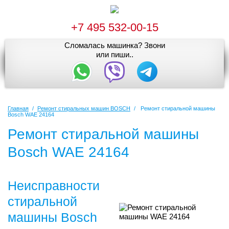
+7 495 532-00-15
Сломалась машинка? Звони
или пиши..
Главная
/
Ремонт стиральных машин BOSCH
/
Ремонт стиральной машины
Bosch WAE 24164
Ремонт стиральной машины
Bosch WAE 24164
Неисправности
стиральной
машины Bosch