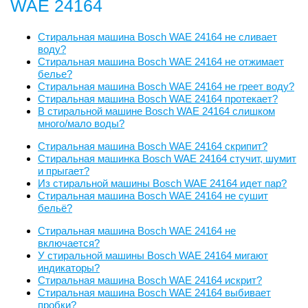
WAE 24164
Стиральная машина Bosch WAE 24164 не сливает
воду?
Стиральная машина Bosch WAE 24164 не отжимает
белье?
Стиральная машина Bosch WAE 24164 не греет воду?
Стиральная машина Bosch WAE 24164 протекает?
В стиральной машине Bosch WAE 24164 слишком
много/мало воды?
Стиральная машина Bosch WAE 24164 скрипит?
Стиральная машинка Bosch WAE 24164 стучит, шумит
и прыгает?
Из стиральной машины Bosch WAE 24164 идет пар?
Стиральная машина Bosch WAE 24164 не сушит
бельё?
Стиральная машина Bosch WAE 24164 не
включается?
У стиральной машины Bosch WAE 24164 мигают
индикаторы?
Стиральная машина Bosch WAE 24164 искрит?
Стиральная машина Bosch WAE 24164 выбивает
пробки?