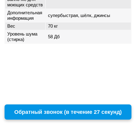
моющих средств
Дополнительная
супербыстрая, шёлк, джинсы
информация
Вес
70 кг
Уровень шума
58 Дб
(стирка)
Обратный звонок (в течение 27 секунд)
г. Москва
Copyright © 1996 - 2026 BOSCH