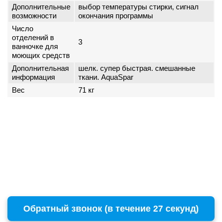
Дополнительные
выбор температуры стирки, сигнал
возможности
окончания программы
Число
отделений в
3
ванночке для
моющих средств
Дополнительная
шелк. супер быстрая. смешанные
информация
ткани. AquaSpar
Вес
71 кг
Обратный звонок (в течение 27 секунд)