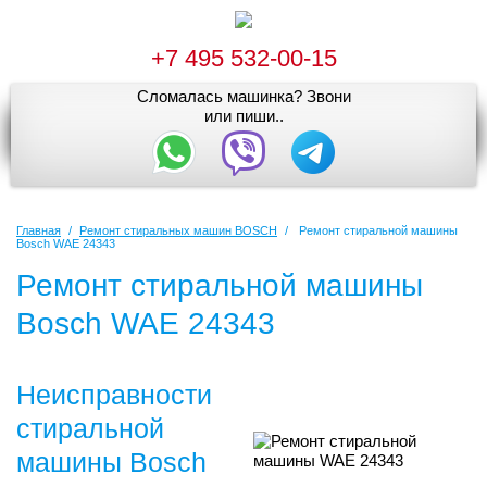
+7 495 532-00-15
Сломалась машинка? Звони
или пиши..
Главная
/
Ремонт стиральных машин BOSCH
/
Ремонт стиральной машины
Bosch WAE 24343
Ремонт стиральной машины
Bosch WAE 24343
Неисправности
стиральной
машины Bosch