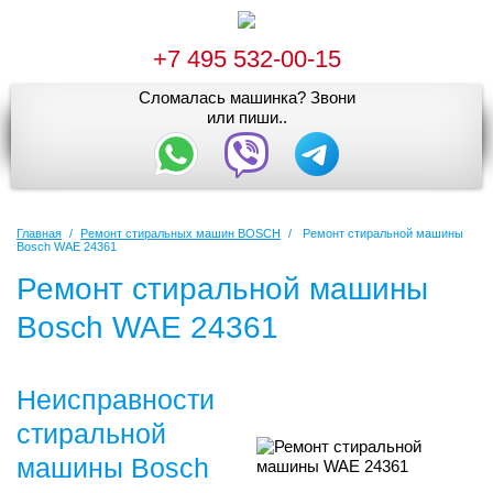
+7 495 532-00-15
Сломалась машинка? Звони
или пиши..
Главная
/
Ремонт стиральных машин BOSCH
/
Ремонт стиральной машины
Bosch WAE 24361
Ремонт стиральной машины
Bosch WAE 24361
Неисправности
стиральной
машины Bosch