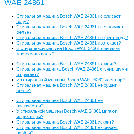
WAE 24361
Стиральная машина Bosch WAE 24361 не сливает
воду?
Стиральная машина Bosch WAE 24361 не отжимает
белье?
Стиральная машина Bosch WAE 24361 не греет воду?
Стиральная машина Bosch WAE 24361 протекает?
В стиральной машине Bosch WAE 24361 слишком
много/мало воды?
Стиральная машина Bosch WAE 24361 скрипит?
Стиральная машинка Bosch WAE 24361 стучит, шумит
и прыгает?
Из стиральной машины Bosch WAE 24361 идет пар?
Стиральная машина Bosch WAE 24361 не сушит
бельё?
Стиральная машина Bosch WAE 24361 не
включается?
У стиральной машины Bosch WAE 24361 мигают
индикаторы?
Стиральная машина Bosch WAE 24361 искрит?
Стиральная машина Bosch WAE 24361 выбивает
пробки?