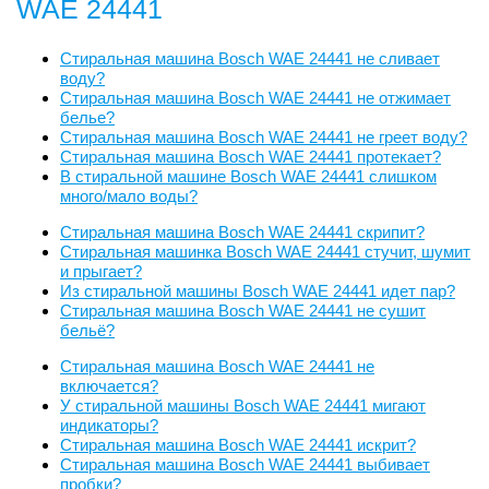
WAE 24441
Стиральная машина Bosch WAE 24441 не сливает
воду?
Стиральная машина Bosch WAE 24441 не отжимает
белье?
Стиральная машина Bosch WAE 24441 не греет воду?
Стиральная машина Bosch WAE 24441 протекает?
В стиральной машине Bosch WAE 24441 слишком
много/мало воды?
Стиральная машина Bosch WAE 24441 скрипит?
Стиральная машинка Bosch WAE 24441 стучит, шумит
и прыгает?
Из стиральной машины Bosch WAE 24441 идет пар?
Стиральная машина Bosch WAE 24441 не сушит
бельё?
Стиральная машина Bosch WAE 24441 не
включается?
У стиральной машины Bosch WAE 24441 мигают
индикаторы?
Стиральная машина Bosch WAE 24441 искрит?
Стиральная машина Bosch WAE 24441 выбивает
пробки?