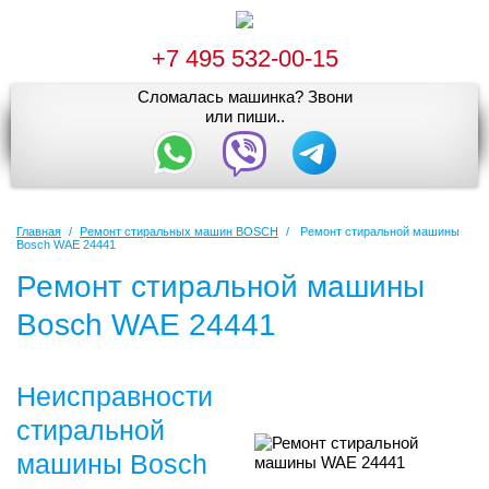
+7 495 532-00-15
Сломалась машинка? Звони
или пиши..
Главная
/
Ремонт стиральных машин BOSCH
/
Ремонт стиральной машины
Bosch WAE 24441
Ремонт стиральной машины
Bosch WAE 24441
Неисправности
стиральной
машины Bosch