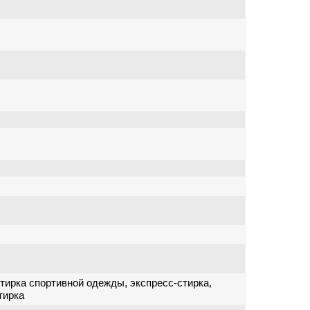
тирка спортивной одежды, экспресс-стирка,
тирка