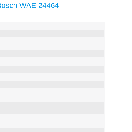
Bosch WAE 24464