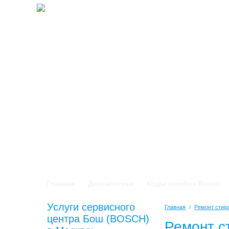
Главная
Диагностика
Коды ошибок Bosch
Услуги сервисного
Главная
/
Ремонт сти
центра Бош (BOSCH)
Ремонт с