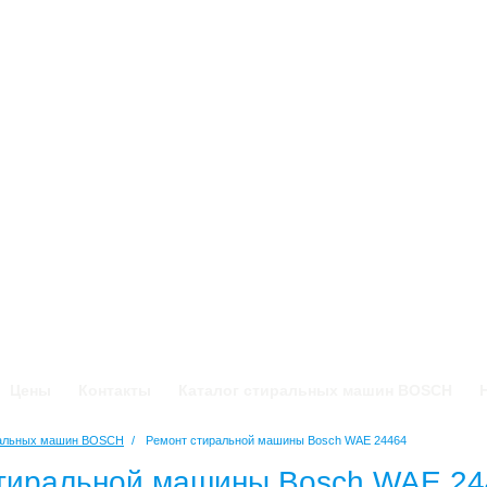
Цены
Контакты
Каталог стиральных машин BOSCH
ральных машин BOSCH
/
Ремонт стиральной машины Bosch WAE 24464
тиральной машины Bosch WAE 24