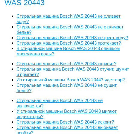
WAS 20443
Стиральная машина Bosch WAS 20443 не сливает
воду?
Стиральная машина Bosch WAS 20443 не отжимает
белье?
Стиральная машина Bosch WAS 20443 не греет воду?
Стиральная машина Bosch WAS 20443 протекает?
В стиральной машине Bosch WAS 20443 слишком
много/мало воды?
Стиральная машина Bosch WAS 20443 скрипит?
Стиральная машинка Bosch WAS 20443 стучит, шумит
и прыгает?
Из стиральной машины Bosch WAS 20443 идет пар?
Стиральная машина Bosch WAS 20443 не сушит
бельё?
Стиральная машина Bosch WAS 20443 не
включается?
У стиральной машины Bosch WAS 20443 мигают
индикаторы?
Стиральная машина Bosch WAS 20443 искрит?
Стиральная машина Bosch WAS 20443 выбивает
пробки?