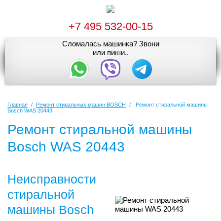
+7 495 532-00-15
Сломалась машинка? Звони
или пиши..
Главная
/
Ремонт стиральных машин BOSCH
/
Ремонт стиральной машины
Bosch WAS 20443
Ремонт стиральной машины
Bosch WAS 20443
Неисправности
стиральной
машины Bosch