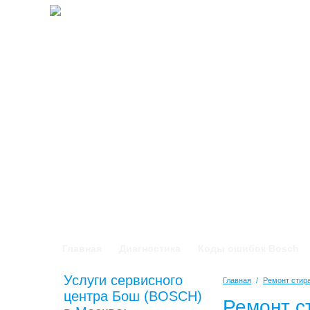
Главная
Диагностика
Коды ошибок Bosch
Услуги сервисного
Главная
/
Ремонт сти
центра Бош (BOSCH)
Ремонт с