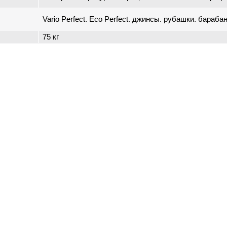
Vario Perfect. Eco Perfect. джинсы. рубашки. барабан
75 кг