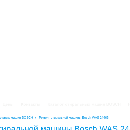
Цены
Контакты
Каталог стиральных машин BOSCH
ральных машин BOSCH
/
Ремонт стиральной машины Bosch WAS 24463
тиральной машины Bosch WAS 24