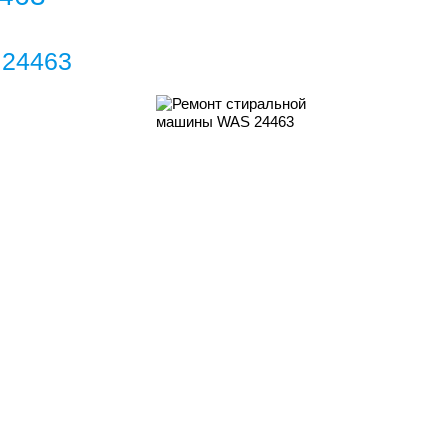
 24463