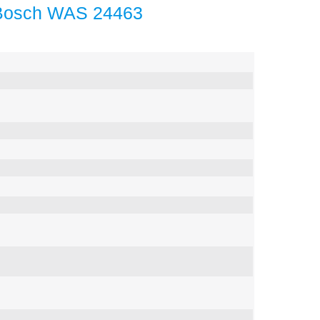
Bosch WAS 24463