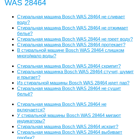
WAS 28464
Стиральная машина Bosch WAS 28464 не сливает
воду?
Стиральная машина Bosch WAS 28464 не отжимает
белье?
Стиральная машина Bosch WAS 28464 не греет воду?
Стиральная машина Bosch WAS 28464 протекает?
В стиральной машине Bosch WAS 28464 слишком
много/мало воды?
Стиральная машина Bosch WAS 28464 скрипит?
Стиральная машинка Bosch WAS 28464 стучит, шумит
и прыгает?
Из стиральной машины Bosch WAS 28464 идет пар?
Стиральная машина Bosch WAS 28464 не сушит
бельё?
Стиральная машина Bosch WAS 28464 не
включается?
У стиральной машины Bosch WAS 28464 мигают
индикаторы?
Стиральная машина Bosch WAS 28464 искрит?
Стиральная машина Bosch WAS 28464 выбивает
пробки?