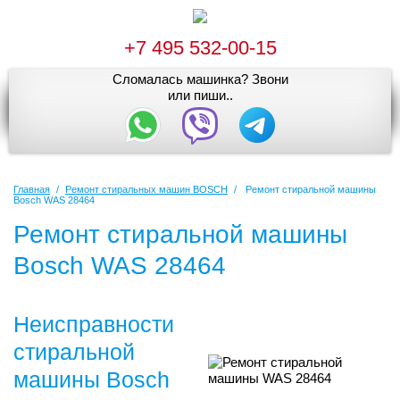
+7 495 532-00-15
Сломалась машинка? Звони
или пиши..
Главная
/
Ремонт стиральных машин BOSCH
/
Ремонт стиральной машины
Bosch WAS 28464
Ремонт стиральной машины
Bosch WAS 28464
Неисправности
стиральной
машины Bosch