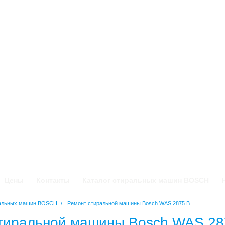
Цены
Контакты
Каталог стиральных машин BOSCH
ральных машин BOSCH
/
Ремонт стиральной машины Bosch WAS 2875 B
тиральной машины Bosch WAS 28