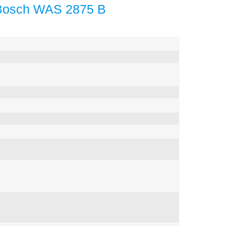
Bosch WAS 2875 B