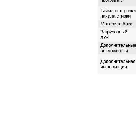
Таймер отсрочки
начала стирки
Материал бака
Загрузочный
люк
Дополнительны
возможности
Дополнительная
информация