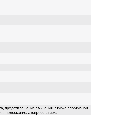
ка, предотвращение сминания, стирка спортивной
ер-полоскание, экспресс-стирка,