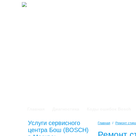
Главная
Диагностика
Коды ошибок Bosch
Услуги сервисного
Главная
/
Ремонт сти
центра Бош (BOSCH)
Ремонт с