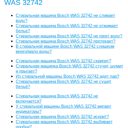
WAS 32742
Стиральная машина Bosch WAS 32742 не сливает
воду?
Стиральная машина Bosch WAS 32742 не отжимает
белье?
Стиральная машина Bosch WAS 32742 не греет воду?
Стиральная машина Bosch WAS 32742 протекает?
В стиральной машине Bosch WAS 32742 слишком
много/мало воды?
Стиральная машина Bosch WAS 32742 скрипит?
Стиральная машинка Bosch WAS 32742 стучит, шумит
и прыгает?
Из стиральной машины Bosch WAS 32742 идет пар?
Стиральная машина Bosch WAS 32742 не сушит
бельё?
Стиральная машина Bosch WAS 32742 не
включается?
У стиральной машины Bosch WAS 32742 мигают
индикаторы?
Стиральная машина Bosch WAS 32742 искрит?
Стиральная машина Bosch WAS 32742 выбивает
пробки?