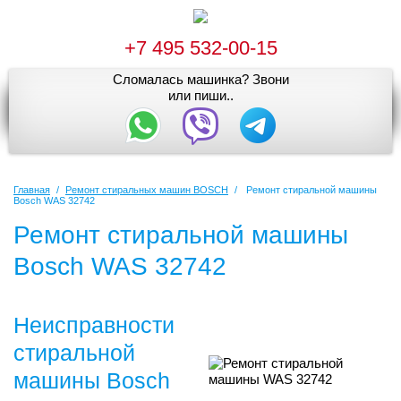
+7 495 532-00-15
Сломалась машинка? Звони
или пиши..
Главная
/
Ремонт стиральных машин BOSCH
/
Ремонт стиральной машины
Bosch WAS 32742
Ремонт стиральной машины
Bosch WAS 32742
Неисправности
стиральной
машины Bosch