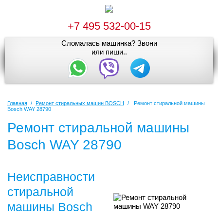
+7 495 532-00-15
Сломалась машинка? Звони
или пиши..
Главная
/
Ремонт стиральных машин BOSCH
/
Ремонт стиральной машины
Bosch WAY 28790
Ремонт стиральной машины
Bosch WAY 28790
Неисправности
стиральной
машины Bosch