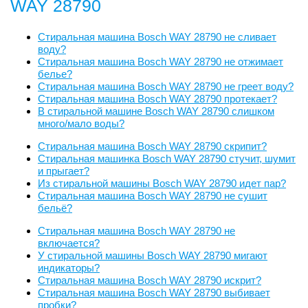
WAY 28790
Стиральная машина Bosch WAY 28790 не сливает
воду?
Стиральная машина Bosch WAY 28790 не отжимает
белье?
Стиральная машина Bosch WAY 28790 не греет воду?
Стиральная машина Bosch WAY 28790 протекает?
В стиральной машине Bosch WAY 28790 слишком
много/мало воды?
Стиральная машина Bosch WAY 28790 скрипит?
Стиральная машинка Bosch WAY 28790 стучит, шумит
и прыгает?
Из стиральной машины Bosch WAY 28790 идет пар?
Стиральная машина Bosch WAY 28790 не сушит
бельё?
Стиральная машина Bosch WAY 28790 не
включается?
У стиральной машины Bosch WAY 28790 мигают
индикаторы?
Стиральная машина Bosch WAY 28790 искрит?
Стиральная машина Bosch WAY 28790 выбивает
пробки?