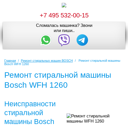
+7 495 532-00-15
Сломалась машинка? Звони
или пиши..
Главная
/
Ремонт стиральных машин BOSCH
/
Ремонт стиральной машины
Bosch WFH 1260
Ремонт стиральной машины
Bosch WFH 1260
Неисправности
стиральной
машины Bosch