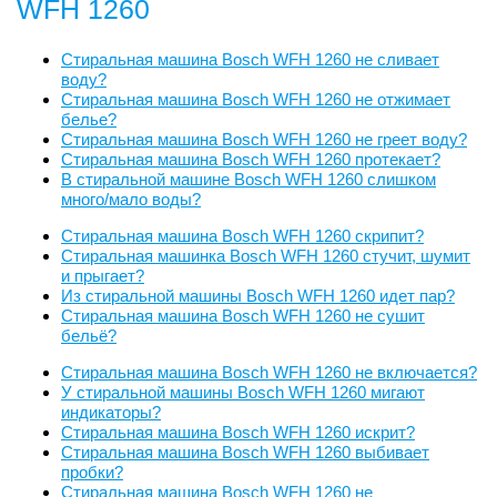
WFH 1260
Стиральная машина Bosch WFH 1260 не сливает
воду?
Стиральная машина Bosch WFH 1260 не отжимает
белье?
Стиральная машина Bosch WFH 1260 не греет воду?
Стиральная машина Bosch WFH 1260 протекает?
В стиральной машине Bosch WFH 1260 слишком
много/мало воды?
Стиральная машина Bosch WFH 1260 скрипит?
Стиральная машинка Bosch WFH 1260 стучит, шумит
и прыгает?
Из стиральной машины Bosch WFH 1260 идет пар?
Стиральная машина Bosch WFH 1260 не сушит
бельё?
Стиральная машина Bosch WFH 1260 не включается?
У стиральной машины Bosch WFH 1260 мигают
индикаторы?
Стиральная машина Bosch WFH 1260 искрит?
Стиральная машина Bosch WFH 1260 выбивает
пробки?
Стиральная машина Bosch WFH 1260 не