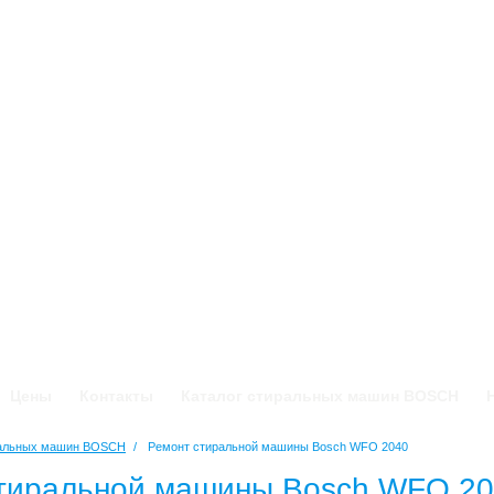
Цены
Контакты
Каталог стиральных машин BOSCH
ральных машин BOSCH
/
Ремонт стиральной машины Bosch WFO 2040
тиральной машины Bosch WFO 2