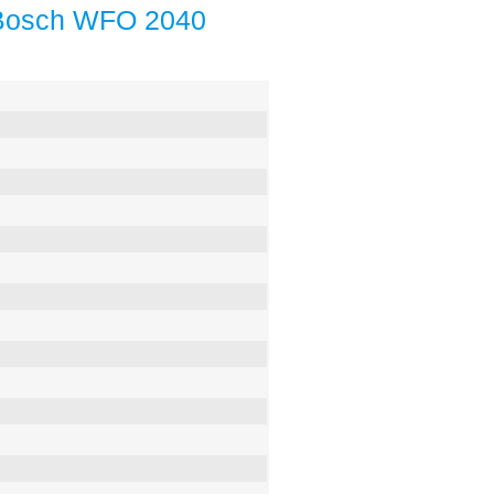
Bosch WFO 2040