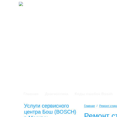
Главная
Диагностика
Коды ошибок Bosch
Услуги сервисного
Главная
/
Ремонт сти
центра Бош (BOSCH)
Ремонт с