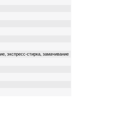
ие, экспресс-стирка, замачивание