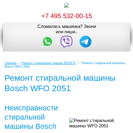
+7 495 532-00-15
Сломалась машинка? Звони
или пиши..
Главная
/
Ремонт стиральных машин BOSCH
/
Ремонт стиральной машины
Bosch WFO 2051
Ремонт стиральной машины
Bosch WFO 2051
Неисправности
стиральной
машины Bosch