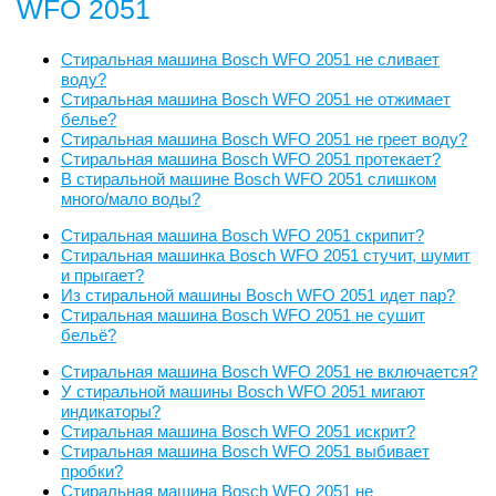
WFO 2051
Стиральная машина Bosch WFO 2051 не сливает
воду?
Стиральная машина Bosch WFO 2051 не отжимает
белье?
Стиральная машина Bosch WFO 2051 не греет воду?
Стиральная машина Bosch WFO 2051 протекает?
В стиральной машине Bosch WFO 2051 слишком
много/мало воды?
Стиральная машина Bosch WFO 2051 скрипит?
Стиральная машинка Bosch WFO 2051 стучит, шумит
и прыгает?
Из стиральной машины Bosch WFO 2051 идет пар?
Стиральная машина Bosch WFO 2051 не сушит
бельё?
Стиральная машина Bosch WFO 2051 не включается?
У стиральной машины Bosch WFO 2051 мигают
индикаторы?
Стиральная машина Bosch WFO 2051 искрит?
Стиральная машина Bosch WFO 2051 выбивает
пробки?
Стиральная машина Bosch WFO 2051 не