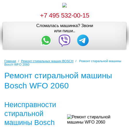
+7 495 532-00-15
Сломалась машинка? Звони
или пиши..
Главная
/
Ремонт стиральных машин BOSCH
/
Ремонт стиральной машины
Bosch WFO 2060
Ремонт стиральной машины
Bosch WFO 2060
Неисправности
стиральной
машины Bosch