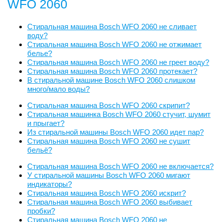
WFO 2060
Стиральная машина Bosch WFO 2060 не сливает
воду?
Стиральная машина Bosch WFO 2060 не отжимает
белье?
Стиральная машина Bosch WFO 2060 не греет воду?
Стиральная машина Bosch WFO 2060 протекает?
В стиральной машине Bosch WFO 2060 слишком
много/мало воды?
Стиральная машина Bosch WFO 2060 скрипит?
Стиральная машинка Bosch WFO 2060 стучит, шумит
и прыгает?
Из стиральной машины Bosch WFO 2060 идет пар?
Стиральная машина Bosch WFO 2060 не сушит
бельё?
Стиральная машина Bosch WFO 2060 не включается?
У стиральной машины Bosch WFO 2060 мигают
индикаторы?
Стиральная машина Bosch WFO 2060 искрит?
Стиральная машина Bosch WFO 2060 выбивает
пробки?
Стиральная машина Bosch WFO 2060 не