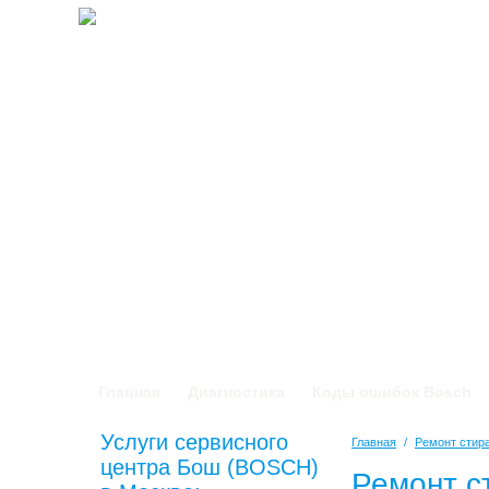
Главная
Диагностика
Коды ошибок Bosch
Услуги сервисного
Главная
/
Ремонт сти
центра Бош (BOSCH)
Ремонт с