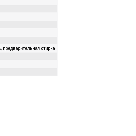
а, предварительная стирка