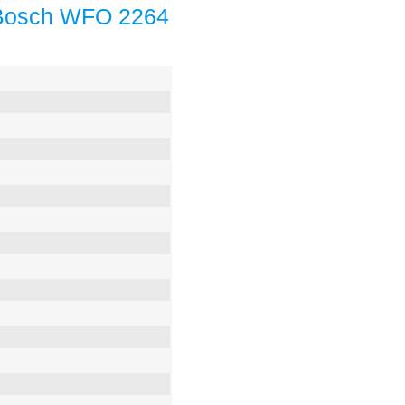
Bosch WFO 2264