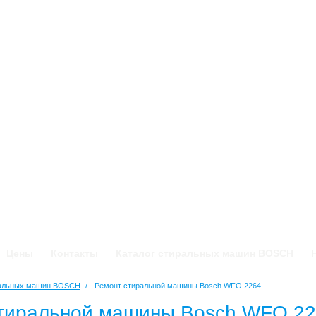
Цены
Контакты
Каталог стиральных машин BOSCH
ральных машин BOSCH
/
Ремонт стиральной машины Bosch WFO 2264
тиральной машины Bosch WFO 2