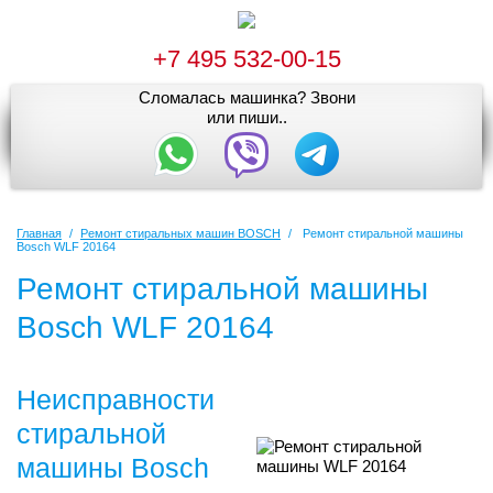
+7 495 532-00-15
Сломалась машинка? Звони
или пиши..
Главная
/
Ремонт стиральных машин BOSCH
/
Ремонт стиральной машины
Bosch WLF 20164
Ремонт стиральной машины
Bosch WLF 20164
Неисправности
стиральной
машины Bosch