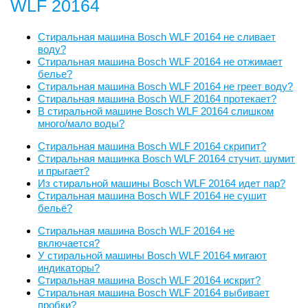
WLF 20164
Стиральная машина Bosch WLF 20164 не сливает
воду?
Стиральная машина Bosch WLF 20164 не отжимает
белье?
Стиральная машина Bosch WLF 20164 не греет воду?
Стиральная машина Bosch WLF 20164 протекает?
В стиральной машине Bosch WLF 20164 слишком
много/мало воды?
Стиральная машина Bosch WLF 20164 скрипит?
Стиральная машинка Bosch WLF 20164 стучит, шумит
и прыгает?
Из стиральной машины Bosch WLF 20164 идет пар?
Стиральная машина Bosch WLF 20164 не сушит
бельё?
Стиральная машина Bosch WLF 20164 не
включается?
У стиральной машины Bosch WLF 20164 мигают
индикаторы?
Стиральная машина Bosch WLF 20164 искрит?
Стиральная машина Bosch WLF 20164 выбивает
пробки?