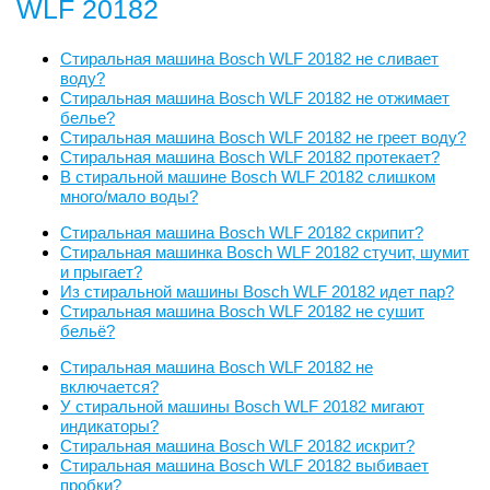
WLF 20182
Стиральная машина Bosch WLF 20182 не сливает
воду?
Стиральная машина Bosch WLF 20182 не отжимает
белье?
Стиральная машина Bosch WLF 20182 не греет воду?
Стиральная машина Bosch WLF 20182 протекает?
В стиральной машине Bosch WLF 20182 слишком
много/мало воды?
Стиральная машина Bosch WLF 20182 скрипит?
Стиральная машинка Bosch WLF 20182 стучит, шумит
и прыгает?
Из стиральной машины Bosch WLF 20182 идет пар?
Стиральная машина Bosch WLF 20182 не сушит
бельё?
Стиральная машина Bosch WLF 20182 не
включается?
У стиральной машины Bosch WLF 20182 мигают
индикаторы?
Стиральная машина Bosch WLF 20182 искрит?
Стиральная машина Bosch WLF 20182 выбивает
пробки?