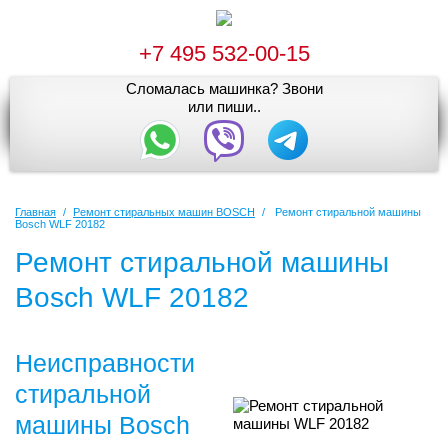
+7 495 532-00-15
Сломалась машинка? Звони
или пиши..
Главная
/
Ремонт стиральных машин BOSCH
/
Ремонт стиральной машины
Bosch WLF 20182
Ремонт стиральной машины
Bosch WLF 20182
Неисправности
стиральной
машины Bosch