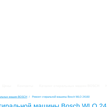
Цены
Контакты
Каталог стиральных машин BOSCH
ральных машин BOSCH
/
Ремонт стиральной машины Bosch WLO 24160
тиральной машины Bosch WLO 2