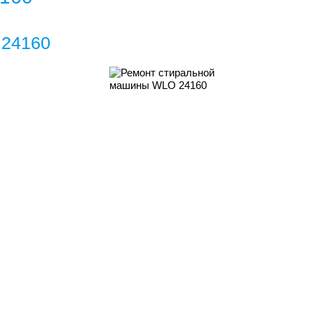
 24160