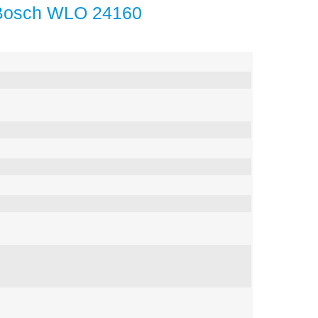
Bosch WLO 24160