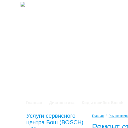
Главная
Диагностика
Коды ошибок Bosch
Услуги сервисного
Главная
/
Ремонт сти
центра Бош (BOSCH)
Ремонт с