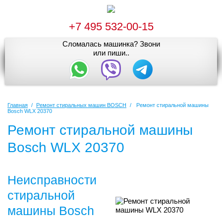
+7 495 532-00-15
Сломалась машинка? Звони
или пиши..
Главная
/
Ремонт стиральных машин BOSCH
/
Ремонт стиральной машины
Bosch WLX 20370
Ремонт стиральной машины
Bosch WLX 20370
Неисправности
стиральной
машины Bosch