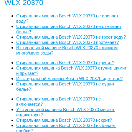
WLX 20370
Стиральная машина Bosch WLX 20370 не сливает
воду?
Стиральная машина Bosch WLX 20370 не отжимает
белье?
Стиральная машина Bosch WLX 20370 не греет воду?
Стиральная машина Bosch WLX 20370 протекает?
В стиральной машине Bosch WLX 20370 слишком
много/мало воды?
Стиральная машина Bosch WLX 20370 скрипит?
Стиральная машинка Bosch WLX 20370 стучит, шумит
и прыгает?
Из стиральной машины Bosch WLX 20370 идет пар?
Стиральная машина Bosch WLX 20370 не сушит
бельё?
Стиральная машина Bosch WLX 20370 не
включается?
У стиральной машины Bosch WLX 20370 мигают
индикаторы?
Стиральная машина Bosch WLX 20370 искрит?
Стиральная машина Bosch WLX 20370 выбивает
пробки?