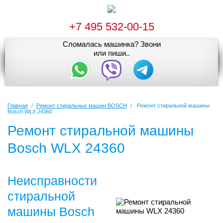
+7 495 532-00-15
Сломалась машинка? Звони
или пиши..
Главная
/
Ремонт стиральных машин BOSCH
/
Ремонт стиральной машины
Bosch WLX 24360
Ремонт стиральной машины
Bosch WLX 24360
Неисправности
стиральной
машины Bosch