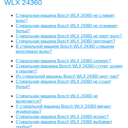
WLX 24360
Стиральная машина Bosch WLX 24360 не сливает
воду?
Стиральная машина Bosch WLX 24360 не отжимает
белье?
Стиральная машина Bosch WLX 24360 не греет воду?
Стиральная машина Bosch WLX 24360 протекает?
В стиральной машине Bosch WLX 24360 слишком
много/мало воды?
Стиральная машина Bosch WLX 24360 скрипит?
Стиральная машинка Bosch WLX 24360 стучит, шумит
и прыгает?
Из стиральной машины Bosch WLX 24360 идет пар?
Стиральная машина Bosch WLX 24360 не сушит
бельё?
Стиральная машина Bosch WLX 24360 не
включается?
У стиральной машины Bosch WLX 24360 мигают
индикаторы?
Стиральная машина Bosch WLX 24360 искрит?
Стиральная машина Bosch WLX 24360 выбивает
пробки?