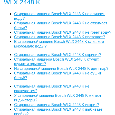
WLX 2448 K
Стиральная машина Bosch WLX 2448 K не сливает
воду?
Стиральная машина Bosch WLX 2448 K не отжимает
белье?
Стиральная машина Bosch WLX 2448 K не греет воду?
Стиральная машина Bosch WLX 2448 K протекает?
В стиральной машине Bosch WLX 2448 K слишком
много/мало воды?
Стиральная машина Bosch WLX 2448 K скрипит?
Стиральная машинка Bosch WLX 2448 K стучит,
шумит и прыгает?
Из стиральной машины Bosch WLX 2448 K идет пар?
Стиральная машина Bosch WLX 2448 K не сушит
бельё?
Стиральная машина Bosch WLX 2448 K не
включается?
У стиральной машины Bosch WLX 2448 K мигают
индикаторы?
Стиральная машина Bosch WLX 2448 K искрит?
Стиральная машина Bosch WLX 2448 K выбивает
пробки?