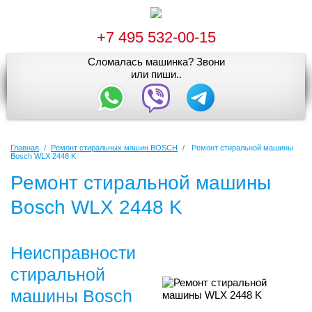
+7 495 532-00-15
Сломалась машинка? Звони
или пиши..
Главная
/
Ремонт стиральных машин BOSCH
/
Ремонт стиральной машины
Bosch WLX 2448 K
Ремонт стиральной машины
Bosch WLX 2448 K
Неисправности
стиральной
машины Bosch