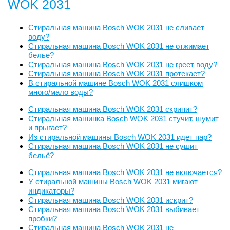
WOK 2031
Стиральная машина Bosch WOK 2031 не сливает
воду?
Стиральная машина Bosch WOK 2031 не отжимает
белье?
Стиральная машина Bosch WOK 2031 не греет воду?
Стиральная машина Bosch WOK 2031 протекает?
В стиральной машине Bosch WOK 2031 слишком
много/мало воды?
Стиральная машина Bosch WOK 2031 скрипит?
Стиральная машинка Bosch WOK 2031 стучит, шумит
и прыгает?
Из стиральной машины Bosch WOK 2031 идет пар?
Стиральная машина Bosch WOK 2031 не сушит
бельё?
Стиральная машина Bosch WOK 2031 не включается?
У стиральной машины Bosch WOK 2031 мигают
индикаторы?
Стиральная машина Bosch WOK 2031 искрит?
Стиральная машина Bosch WOK 2031 выбивает
пробки?
Стиральная машина Bosch WOK 2031 не