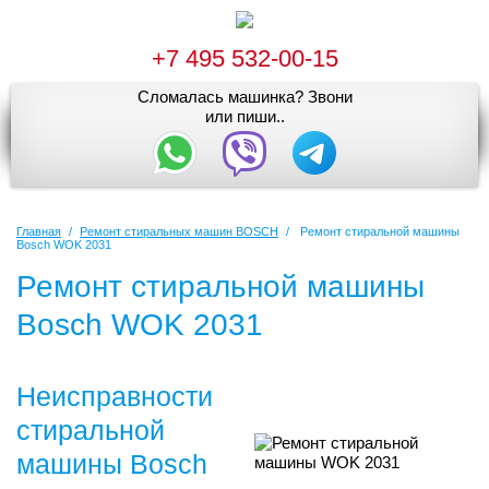
+7 495 532-00-15
Сломалась машинка? Звони
или пиши..
Главная
/
Ремонт стиральных машин BOSCH
/
Ремонт стиральной машины
Bosch WOK 2031
Ремонт стиральной машины
Bosch WOK 2031
Неисправности
стиральной
машины Bosch