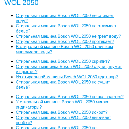
WOL 2050
Стиральная машина Bosch WOL 2050 не сливает
воду?
Стиральная машина Bosch WOL 2050 не отжимает
белье?
Стиральная машина Bosch WOL 2050 не греет воду?
Стиральная машина Bosch WOL 2050 протекает?
В стиральной машине Bosch WOL 2050 слишком
много/мало воды?
Стиральная машина Bosch WOL 2050 скрипит?
Стиральная машинка Bosch WOL 2050 стучит, шумит
и прыгает?
Из стиральной машины Bosch WOL 2050 идет пар?
Стиральная машина Bosch WOL 2050 не сушит
бельё?
Стиральная машина Bosch WOL 2050 не включается?
У стиральной машины Bosch WOL 2050 мигают
индикаторы?
Стиральная машина Bosch WOL 2050 искрит?
Стиральная машина Bosch WOL 2050 выбивает
пробки?
Стиральная машина Bosch WOL 2050 не