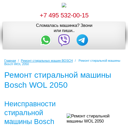
+7 495 532-00-15
Сломалась машинка? Звони
или пиши..
Главная
/
Ремонт стиральных машин BOSCH
/
Ремонт стиральной машины
Bosch WOL 2050
Ремонт стиральной машины
Bosch WOL 2050
Неисправности
стиральной
машины Bosch