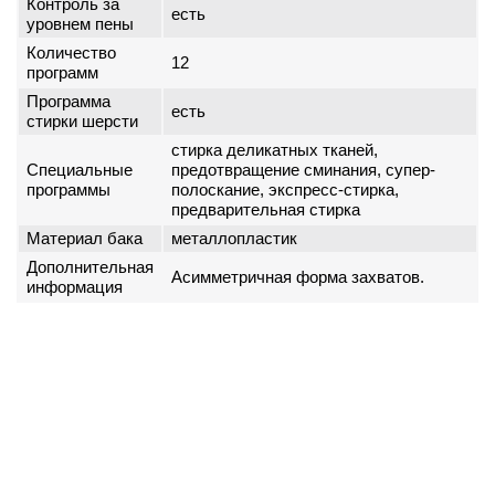
Контроль за
есть
уровнем пены
Количество
12
программ
Программа
есть
стирки шерсти
стирка деликатных тканей,
Специальные
предотвращение сминания, супер-
программы
полоскание, экспресс-стирка,
предварительная стирка
Материал бака
металлопластик
Дополнительная
Асимметричная форма захватов.
информация