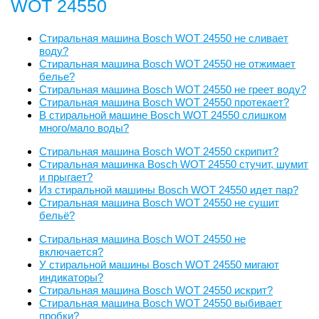
WOT 24550
Стиральная машина Bosch WOT 24550 не сливает
воду?
Стиральная машина Bosch WOT 24550 не отжимает
белье?
Стиральная машина Bosch WOT 24550 не греет воду?
Стиральная машина Bosch WOT 24550 протекает?
В стиральной машине Bosch WOT 24550 слишком
много/мало воды?
Стиральная машина Bosch WOT 24550 скрипит?
Стиральная машинка Bosch WOT 24550 стучит, шумит
и прыгает?
Из стиральной машины Bosch WOT 24550 идет пар?
Стиральная машина Bosch WOT 24550 не сушит
бельё?
Стиральная машина Bosch WOT 24550 не
включается?
У стиральной машины Bosch WOT 24550 мигают
индикаторы?
Стиральная машина Bosch WOT 24550 искрит?
Стиральная машина Bosch WOT 24550 выбивает
пробки?