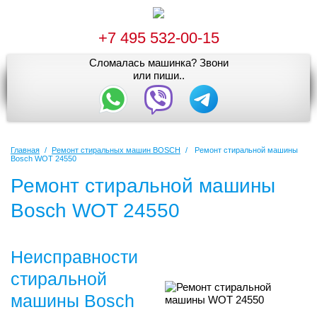
+7 495 532-00-15
Сломалась машинка? Звони
или пиши..
Главная
/
Ремонт стиральных машин BOSCH
/
Ремонт стиральной машины
Bosch WOT 24550
Ремонт стиральной машины
Bosch WOT 24550
Неисправности
стиральной
машины Bosch