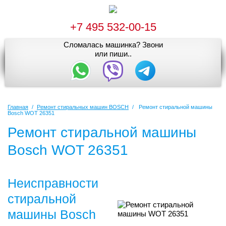
+7 495 532-00-15
Сломалась машинка? Звони
или пиши..
Главная
/
Ремонт стиральных машин BOSCH
/
Ремонт стиральной машины
Bosch WOT 26351
Ремонт стиральной машины
Bosch WOT 26351
Неисправности
стиральной
машины Bosch