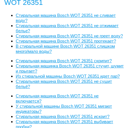
WOT 26351
Стиральная машина Bosch WOT 26351 не сливает
воду?
Стиральная машина Bosch WOT 26351 не отжимает
белье?
Стиральная машина Bosch WOT 26351 не греет воду?
Стиральная машина Bosch WOT 26351 протекает?
В стиральной машине Bosch WOT 26351 слишком
много/мало воды?
Стиральная машина Bosch WOT 26351 скрипит?
Стиральная машинка Bosch WOT 26351 стучит, шумит
и прыгает?
Из стиральной машины Bosch WOT 26351 идет пар?
Стиральная машина Bosch WOT 26351 не сушит
бельё?
Стиральная машина Bosch WOT 26351 не
включается?
У стиральной машины Bosch WOT 26351 мигают
индикаторы?
Стиральная машина Bosch WOT 26351 искрит?
Стиральная машина Bosch WOT 26351 выбивает
пробки?