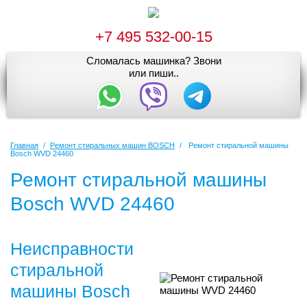
+7 495 532-00-15
Сломалась машинка? Звони
или пиши..
Главная
/
Ремонт стиральных машин BOSCH
/
Ремонт стиральной машины
Bosch WVD 24460
Ремонт стиральной машины
Bosch WVD 24460
Неисправности
стиральной
машины Bosch