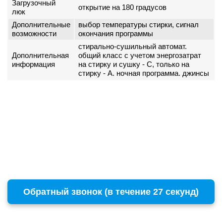
Загрузочный
открытие на 180 градусов
люк
Дополнительные
выбор температуры стирки, сигнал
возможности
окончания программы
стирально-сушильный автомат.
Дополнительная
общий класс с учетом энергозатрат
информация
на стирку и сушку - С, только на
стирку - А. ночная программа. джинсы
Обратный звонок (в течение 27 секунд)