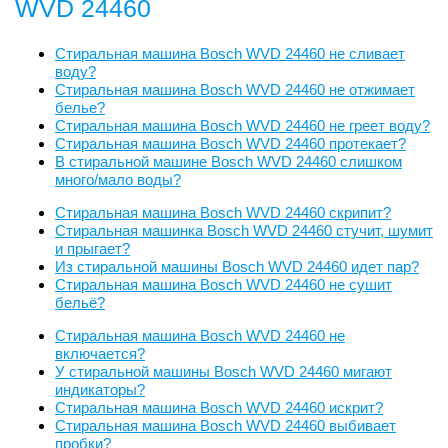
WVD 24460
Стиральная машина Bosch WVD 24460 не сливает
воду?
Стиральная машина Bosch WVD 24460 не отжимает
белье?
Стиральная машина Bosch WVD 24460 не греет воду?
Стиральная машина Bosch WVD 24460 протекает?
В стиральной машине Bosch WVD 24460 слишком
много/мало воды?
Стиральная машина Bosch WVD 24460 скрипит?
Стиральная машинка Bosch WVD 24460 стучит, шумит
и прыгает?
Из стиральной машины Bosch WVD 24460 идет пар?
Стиральная машина Bosch WVD 24460 не сушит
бельё?
Стиральная машина Bosch WVD 24460 не
включается?
У стиральной машины Bosch WVD 24460 мигают
индикаторы?
Стиральная машина Bosch WVD 24460 искрит?
Стиральная машина Bosch WVD 24460 выбивает
пробки?